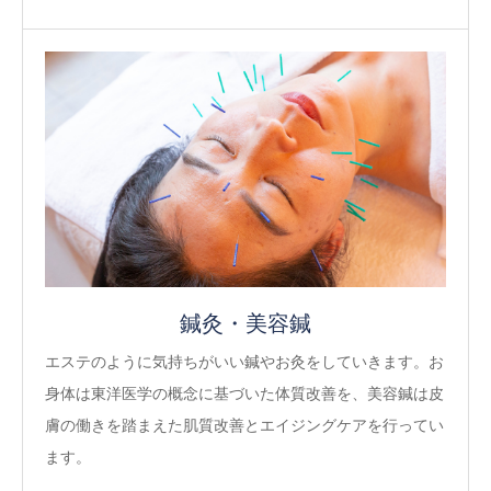
鍼灸・美容鍼
エステのように気持ちがいい鍼やお灸をしていきます。お
身体は東洋医学の概念に基づいた体質改善を、美容鍼は皮
膚の働きを踏まえた肌質改善とエイジングケアを行ってい
ます。