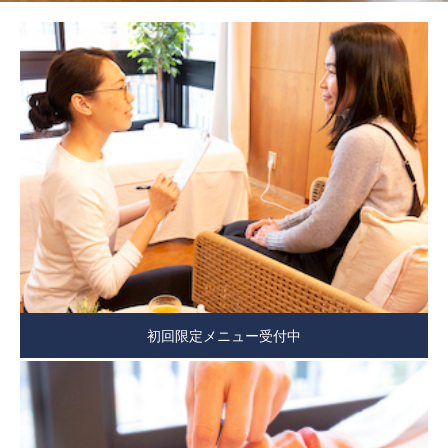
初回限定メニュー受付中