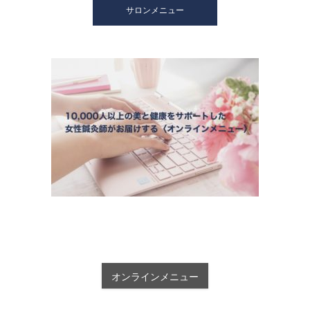
サロンメニュー
オンラインメニュー