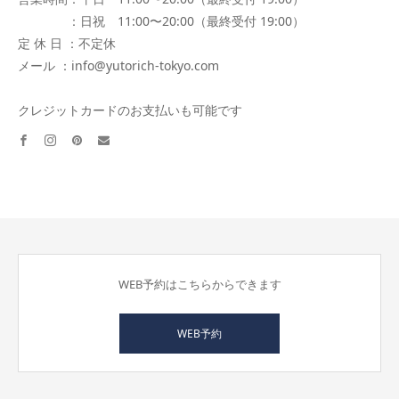
：日祝 11:00〜20:00（最終受付 19:00）
定 休 日 ：不定休
メール ：info@yutorich-tokyo.com
クレジットカードのお支払いも可能です
facebook
instagram
pinterest
email
WEB予約はこちらからできます
WEB予約