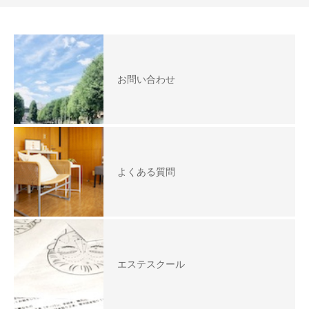
お問い合わせ
よくある質問
エステスクール