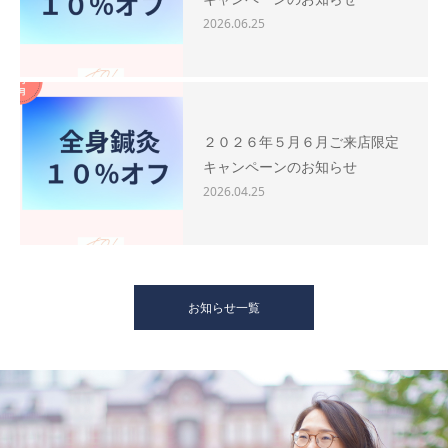
2026.06.25
２０２６年５月６月ご来店限定
キャンペーンのお知らせ
2026.04.25
お知らせ一覧