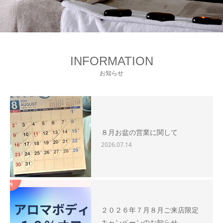
INFORMATION
お知らせ
８月お盆の営業に関して
2026.07.14
２０２６年７月８月ご来店限定
キャンペーンのお知らせ