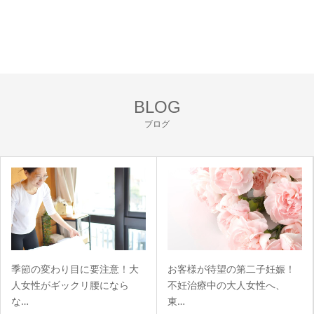
BLOG
ブログ
季節の変わり目に要注意！大
お客様が待望の第二子妊娠！
人女性がギックリ腰になら
不妊治療中の大人女性へ、
な…
東…