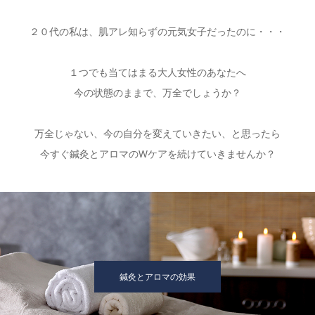
２０代の私は、肌アレ知らずの元気女子だったのに・・・
１つでも当てはまる大人女性のあなたへ
今の状態のままで、万全でしょうか？
万全じゃない、今の自分を変えていきたい、と思ったら
今すぐ鍼灸とアロマのWケアを続けていきませんか？
鍼灸とアロマの効果