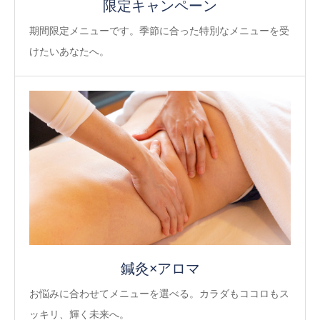
限定キャンペーン
期間限定メニューです。季節に合った特別なメニューを受
けたいあなたへ。
鍼灸×アロマ
お悩みに合わせてメニューを選べる。カラダもココロもス
ッキリ、輝く未来へ。