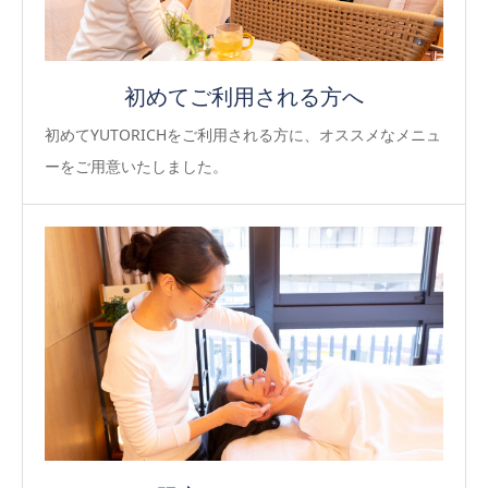
初めてご利用される方へ
初めてYUTORICHをご利用される方に、オススメなメニュ
ーをご用意いたしました。