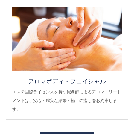
アロマボディ・フェイシャル
エステ国際ライセンスを持つ鍼灸師によるアロマトリート
メントは、安心・確実な結果・極上の癒しをお約束しま
す。