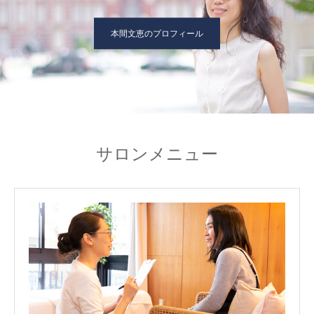
本間文恵のプロフィール
サロンメニュー