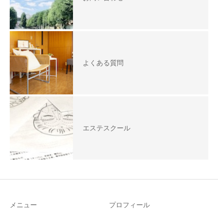
よくある質問
エステスクール
メニュー
プロフィール