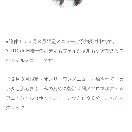
●追伸１：２月３月限定メニューご予約受付中です。
YUTORICH唯一のボディもフェイシャルもケアできるス
ペシャルメニューです。
〈２月３月限定・オンリーワンメニュー〉癒されて、カ
ラダも肌も喜ぶ 私のための贅沢時間／アロマボディ＆
フェイシャル（ホットストーンつき）９０分
こちら
を
クリック