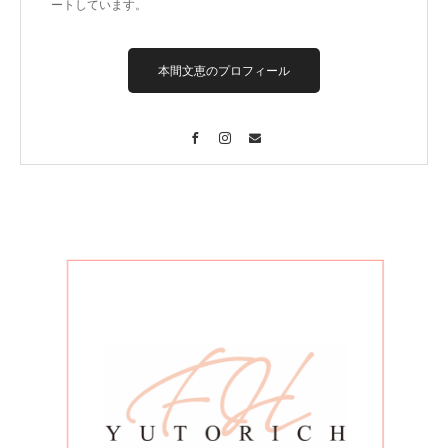
ートしています。
本間文恵のプロフィール
Facebook
Instagram
Contact