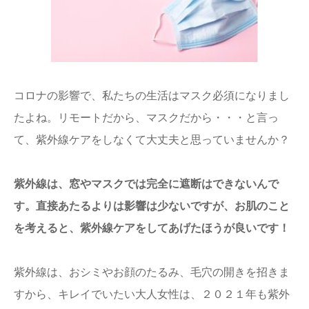
コロナの影響で、私たちの生活はマスク必須になりまし
たよね。リモートだから、マスクだから・・・と言っ
て、紫外線ケアをしなくて大丈夫と思っていませんか？
紫外線は、窓やマスクでは完全に遮断はできないんで
す。直接あたるよりは影響は少ないですが、お肌のこと
を考えると、紫外線ケアをしてあげたほうが良いです！
紫外線は、おシミやお顔のたるみ、毛穴の開きを招きま
すから、キレイでいたい大人女性は、２０２１年も紫外