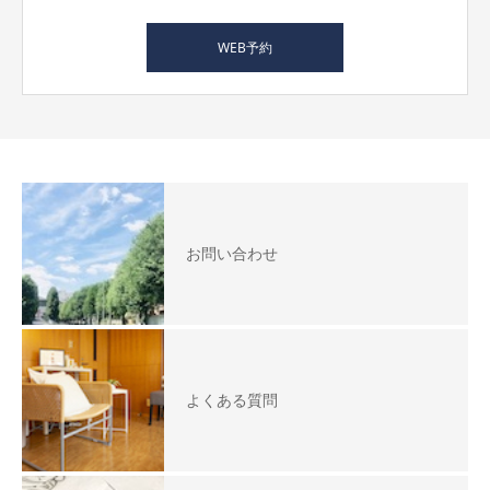
WEB予約
お問い合わせ
よくある質問