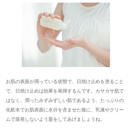
お肌の表面が潤っている状態で、日焼け止めを塗ること
で、日焼け止めは効果を発揮するんです。カサカサ肌で
はなく、潤ったみずみずしい肌であるよう、たっぷりの
化粧水でお肌表面に水分を含ませた後に、乳液やクリー
ムで蒸発しないよう蓋をしてあげましょうね。