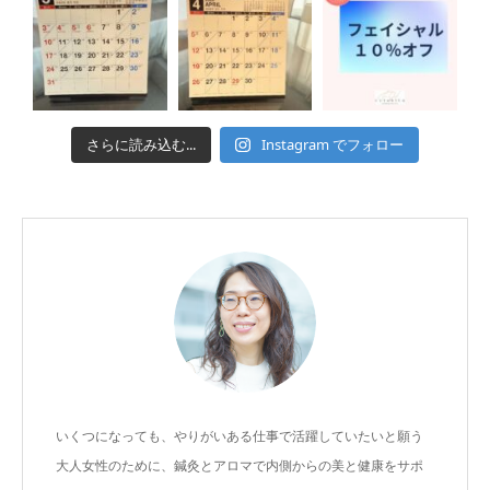
さらに読み込む...
Instagram でフォロー
いくつになっても、やりがいある仕事で活躍していたいと願う
大人女性のために、鍼灸とアロマで内側からの美と健康をサポ