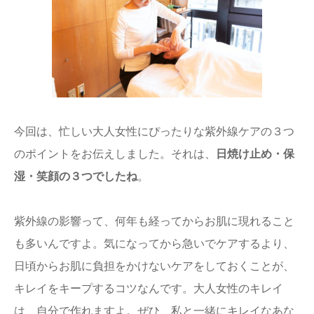
今回は、忙しい大人女性にぴったりな紫外線ケアの３つ
のポイントをお伝えしました。それは、
日焼け止め・保
湿・笑顔の３つでしたね
。
紫外線の影響って、何年も経ってからお肌に現れること
も多いんですよ。気になってから急いでケアするより、
日頃からお肌に負担をかけないケアをしておくことが、
キレイをキープするコツなんです。大人女性のキレイ
は、自分で作れますよ。ぜひ、私と一緒にキレイなあな