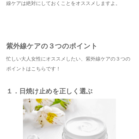
線ケアは絶対にしておくことをオススメしますよ。
紫外線ケアの３つのポイント
忙しい大人女性にオススメしたい、紫外線ケアの３つの
ポイントはこちらです！
１．日焼け止めを正しく選ぶ