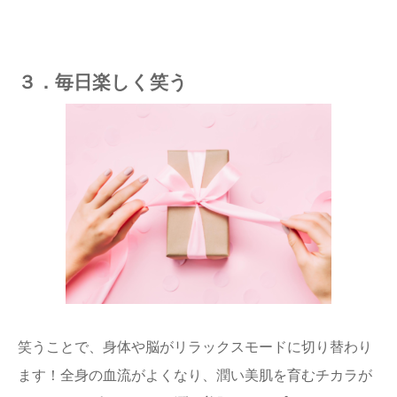
３．毎日楽しく笑う
笑うことで、身体や脳がリラックスモードに切り替わり
ます！全身の血流がよくなり、潤い美肌を育むチカラが