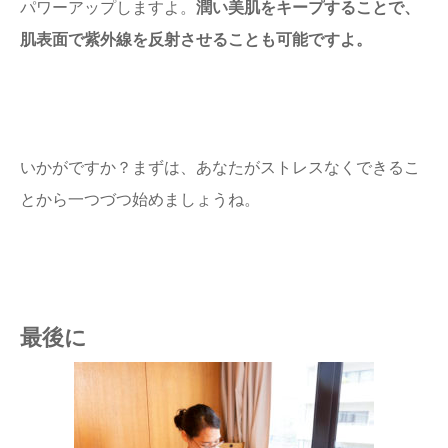
パワーアップしますよ。
潤い美肌をキープすることで、
肌表面で紫外線を反射させることも可能ですよ。
いかがですか？まずは、あなたがストレスなくできるこ
とから一つづつ始めましょうね。
最後に