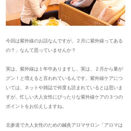
今回は紫外線のお話なんですが、２月に紫外線ってある
の？」なんて思っていませんか？
実は、紫外線は１年中ありますし、実は、２月から量が
グン！と増えると言われているんです。紫外線ケアにつ
いては、ネットや雑誌で何度も読まれているとは思いま
すが、忙しい大人女性にぴったりな紫外線ケアの３つの
ポイントをお伝えしますね。
北参道で大人女性のための鍼灸アロマサロン「アロマは