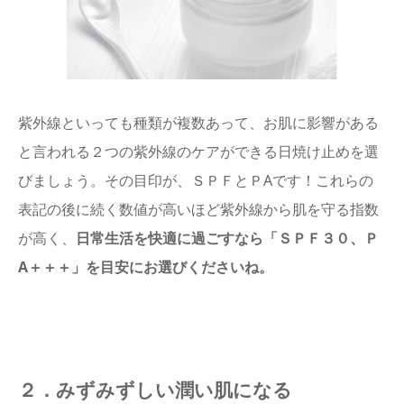
紫外線といっても種類が複数あって、お肌に影響がある
と言われる２つの紫外線のケアができる日焼け止めを選
びましょう。その目印が、ＳＰＦとＰAです！これらの
表記の後に続く数値が高いほど紫外線から肌を守る指数
が高く、
日常生活を快適に過ごすなら「ＳＰＦ３０、Ｐ
A＋＋＋」を目安にお選びくださいね。
２．みずみずしい潤い肌になる