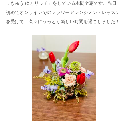
りきゅう ゆとリッチ」をしている本間文恵です。先日、
初めてオンラインでのフラワーアレンジメントレッスン
を受けて、久々にうっとり楽しい時間を過ごしました！