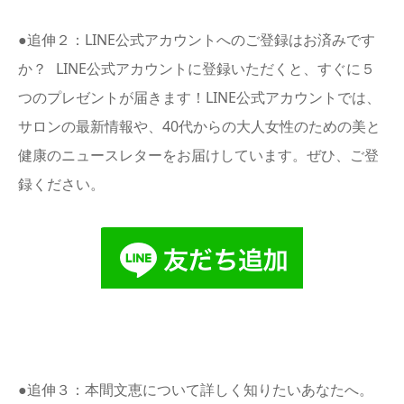
●追伸２：LINE公式アカウントへのご登録はお済みです
か？ LINE公式アカウントに登録いただくと、すぐに５
つのプレゼントが届きます！LINE公式アカウントでは、
サロンの最新情報や、40代からの大人女性のための美と
健康のニュースレターをお届けしています。ぜひ、ご登
録ください。
●追伸３：本間文恵について詳しく知りたいあなたへ。