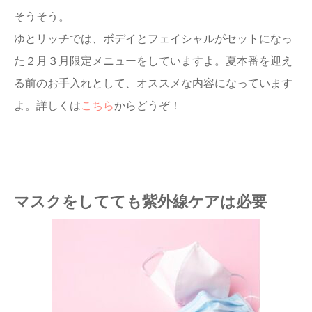
そうそう。
ゆとリッチでは、ボデイとフェイシャルがセットになっ
た２月３月限定メニューをしていますよ。夏本番を迎え
る前のお手入れとして、オススメな内容になっています
よ。詳しくは
こちら
からどうぞ！
マスクをしてても紫外線ケアは必要