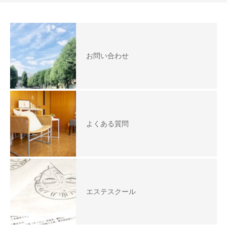
お問い合わせ
よくある質問
エステスクール