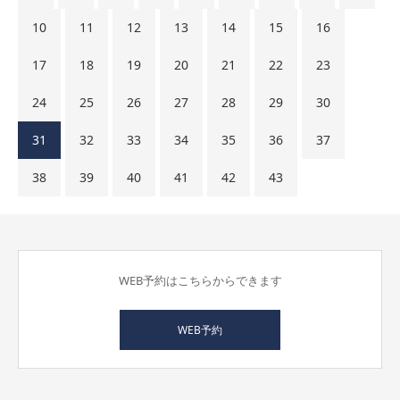
10
11
12
13
14
15
16
17
18
19
20
21
22
23
24
25
26
27
28
29
30
31
32
33
34
35
36
37
38
39
40
41
42
43
WEB予約はこちらからできます
WEB予約