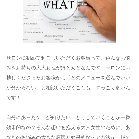
サロンに初めて起こしいただくお客様って、色んなお悩
みをお持ちの大人女性がほとんどなんです。サロンにお
越しくださったお客様から「どのメニューを選んでいい
か分からない」と相談いただくことも、すっごく多いん
です！
自分にあったケアが知りたい、どうしていくことが一番
効果的なの？そんな想いを抱える大人女性のために、あ
なたのお悩みの大きな原因と効果的なケア方法が一眼で