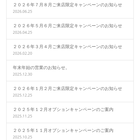
２０２６年７月８月ご来店限定キャンペーンのお知らせ
2026.06.25
２０２６年５月６月ご来店限定キャンペーンのお知らせ
2026.04.25
２０２６年３月４月ご来店限定キャンペーンのお知らせ
2026.02.20
年末年始の営業のお知らせ。
2025.12.30
２０２６年１月２月ご来店限定キャンペーンのお知らせ
2025.12.25
２０２５年１２月オプションキャンペーンのご案内
2025.11.25
２０２５年１１月オプションキャンペーンのご案内
2025.10.25