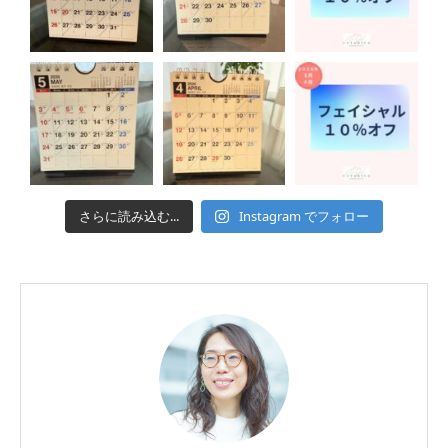
さらに読み込む...
Instagram でフォロー