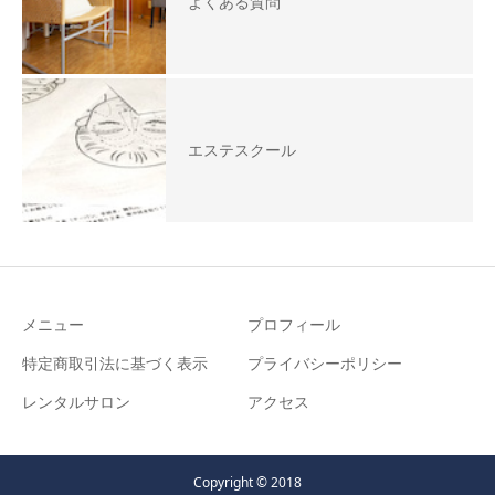
よくある質問
エステスクール
メニュー
プロフィール
特定商取引法に基づく表示
プライバシーポリシー
レンタルサロン
アクセス
Copyright © 2018