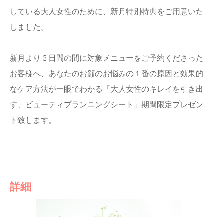
している大人女性のために、新月特別特典をご用意いた
しました。
新月より３日間の間に対象メニューをご予約くださった
お客様へ、あなたのお顔のお悩みの１番の原因と効果的
なケア方法が一眼でわかる「大人女性のキレイを引き出
す、ビューティプランニングシート」期間限定プレゼン
ト致します。
詳細