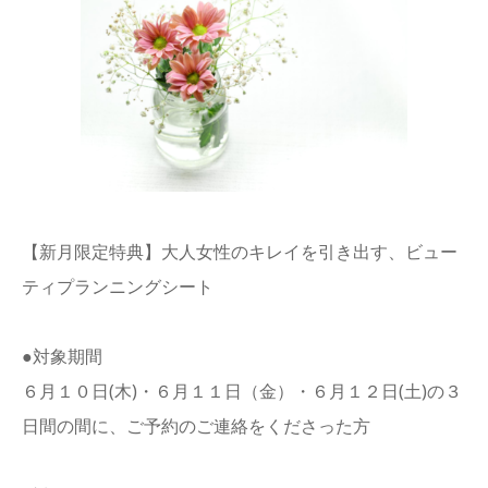
【新月限定特典】大人女性のキレイを引き出す、ビュー
ティプランニングシート
●対象期間
６月１０日(木)・６月１１日（金）・６月１２日(土)の３
日間の間に、ご予約のご連絡をくださった方