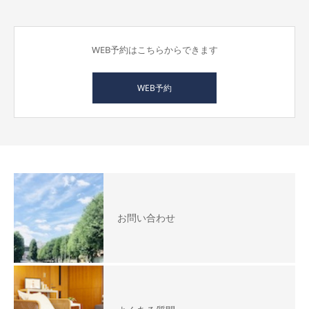
WEB予約はこちらからできます
WEB予約
お問い合わせ