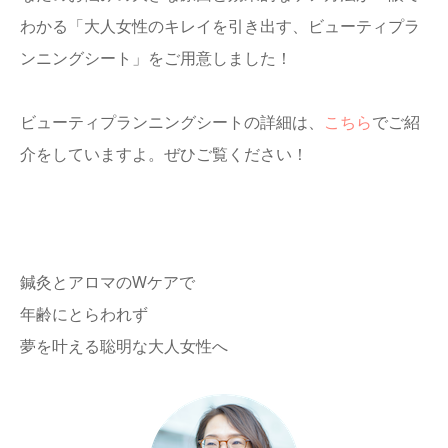
わかる「大人女性のキレイを引き出す、ビューティプラ
ンニングシート」をご用意しました！
ビューティプランニングシートの詳細は、
こちら
でご紹
介をしていますよ。ぜひご覧ください！
鍼灸とアロマのWケアで
年齢にとらわれず
夢を叶える聡明な大人女性へ