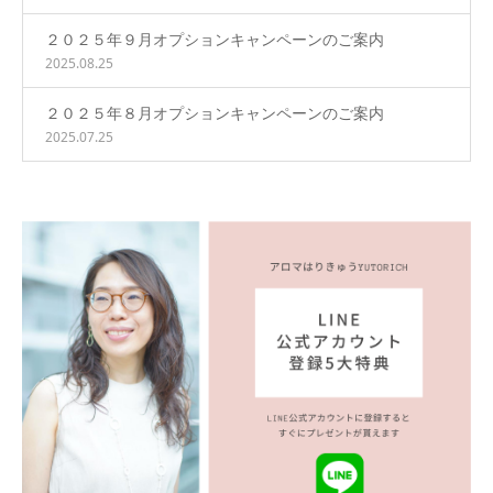
２０２５年９月オプションキャンペーンのご案内
2025.08.25
２０２５年８月オプションキャンペーンのご案内
2025.07.25