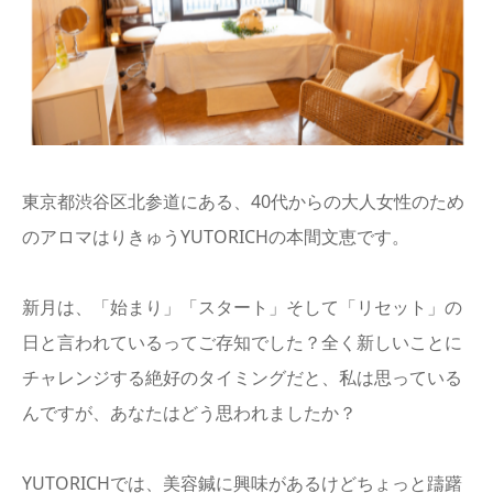
東京都渋谷区北参道にある、40代からの大人女性のため
のアロマはりきゅうYUTORICHの本間文恵です。
新月は、「始まり」「スタート」そして「リセット」の
日と言われているってご存知でした？全く新しいことに
チャレンジする絶好のタイミングだと、私は思っている
んですが、あなたはどう思われましたか？
YUTORICHでは、美容鍼に興味があるけどちょっと躊躇