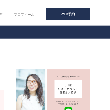
WEB予約
声
プロフィール