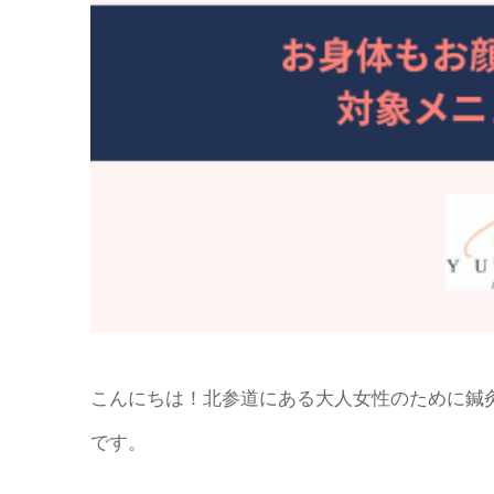
こんにちは！北参道にある大人女性のために鍼灸
です。