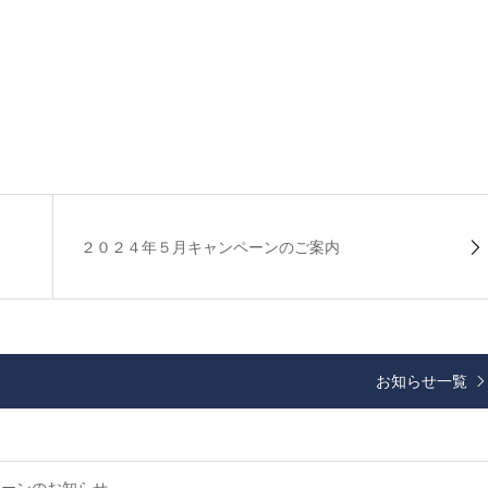
２０２４年５月キャンペーンのご案内
お知らせ一覧
ペーンのお知らせ