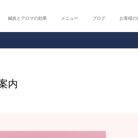
鍼灸とアロマの効果
メニュー
ブログ
お客様の
案内