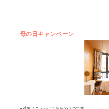
母の日キャンペーン
●対象メニューはこちらの２つです。