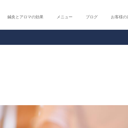
鍼灸とアロマの効果
メニュー
ブログ
お客様の