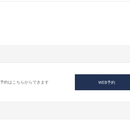
B予約はこちらからできます
WEB予約