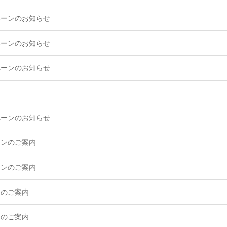
ペーンのお知らせ
ペーンのお知らせ
ペーンのお知らせ
ペーンのお知らせ
ーンのご案内
ーンのご案内
ンのご案内
ンのご案内