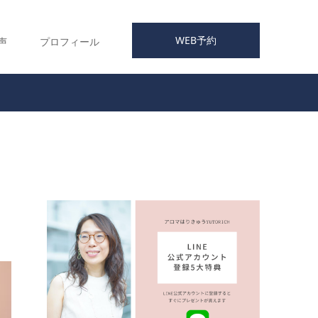
WEB予約
声
プロフィール