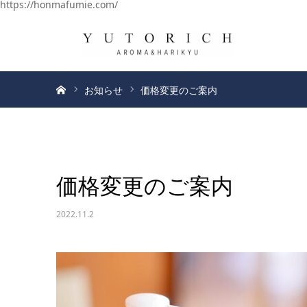
https://honmafumie.com/
ホーム
お知らせ
価格変更のご案内
価格変更のご案内
2022.11.2