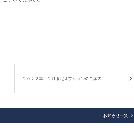
２０２２年１２月限定オプションのご案内
お知らせ一覧