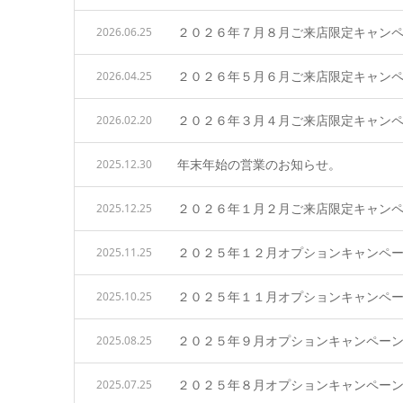
２０２６年７月８月ご来店限定キャン
2026.06.25
２０２６年５月６月ご来店限定キャン
2026.04.25
２０２６年３月４月ご来店限定キャン
2026.02.20
年末年始の営業のお知らせ。
2025.12.30
２０２６年１月２月ご来店限定キャン
2025.12.25
２０２５年１２月オプションキャンペ
2025.11.25
２０２５年１１月オプションキャンペ
2025.10.25
２０２５年９月オプションキャンペー
2025.08.25
２０２５年８月オプションキャンペー
2025.07.25