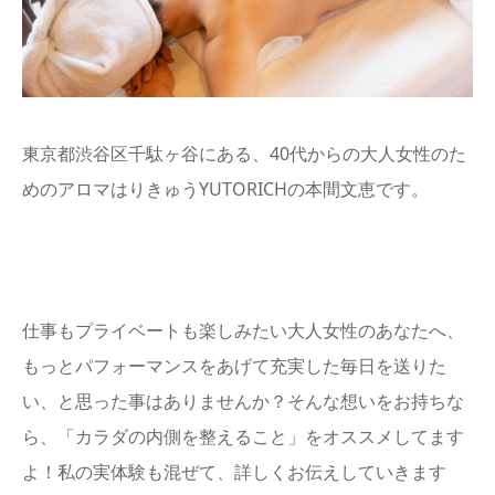
東京都渋谷区千駄ヶ谷にある、40代からの大人女性のた
めのアロマはりきゅうYUTORICHの本間文恵です。
仕事もプライベートも楽しみたい大人女性のあなたへ、
もっとパフォーマンスをあげて充実した毎日を送りた
い、と思った事はありませんか？そんな想いをお持ちな
ら、「カラダの内側を整えること」をオススメしてます
よ！私の実体験も混ぜて、詳しくお伝えしていきます