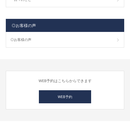
◎お客様の声
◎お客様の声
WEB予約はこちらからできます
WEB予約