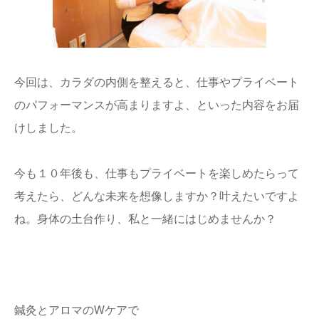
今回は、カラダの内側を整えると、仕事やプライベート
のパフォーマンスが高まりますよ、といった内容をお届
けしました。
今も１０年後も、仕事もプライベートを楽しめたらって
考えたら、どんな未来を想像しますか？叶えたいですよ
ね。身体の土台作り、私と一緒にはじめませんか？
鍼灸とアロマのWケアで