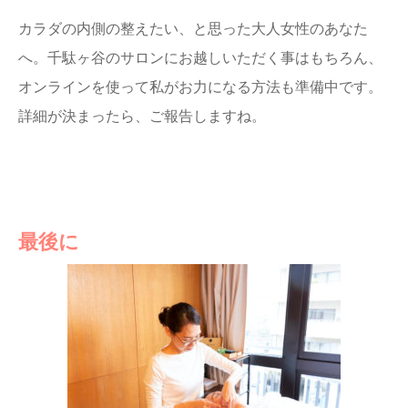
カラダの内側の整えたい、と思った大人女性のあなた
へ。千駄ヶ谷のサロンにお越しいただく事はもちろん、
オンラインを使って私がお力になる方法も準備中です。
詳細が決まったら、ご報告しますね。
最後に