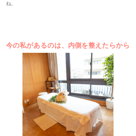
ね。
今の私があるのは、内側を整えたらから