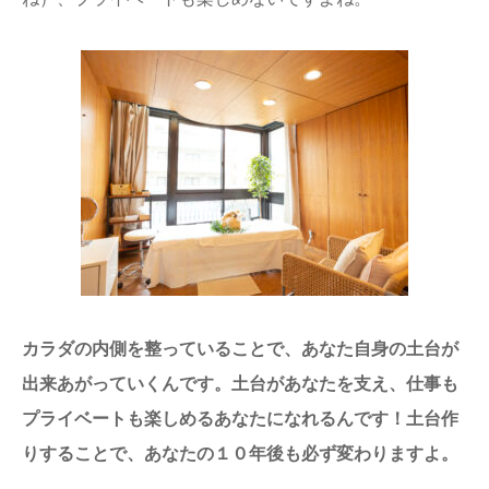
カラダの内側を整っていることで、あなた自身の土台が
出来あがっていくんです。土台があなたを支え、仕事も
プライベートも楽しめるあなたになれるんです！土台作
りすることで、あなたの１０年後も必ず変わりますよ。