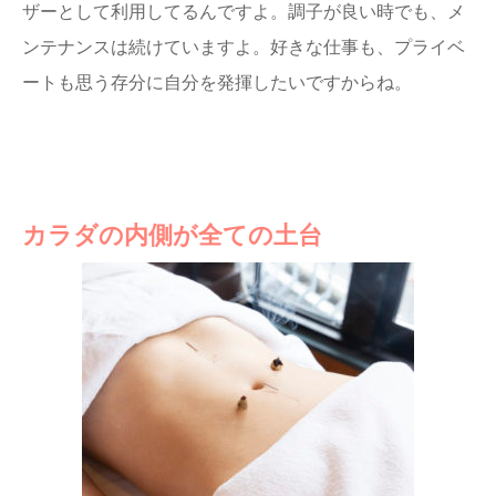
ザーとして利用してるんですよ。調子が良い時でも、メ
ンテナンスは続けていますよ。好きな仕事も、プライベ
ートも思う存分に自分を発揮したいですからね。
カラダの内側が全ての土台