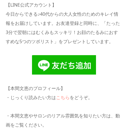
【LINE公式アカウント】
今日からできる♪40代からの大人女性のためのキレイ情
報をお届けしています。お友達登録と同時に、「たった
3分で翌朝にはむくみもスッキリ！お顔のたるみにおす
すめな5つのツボリスト」をプレゼントしています。
【本間文恵のプロフィール】
・じっくり読みたい方は
こちら
をどうぞ。
・本間文恵やサロンのリアル雰囲気を知りたい方は、動
画をご覧ください。