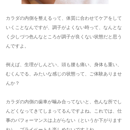
カラダの内側を整えるって、体質に合わせてケアをして
いくことなんですが、調子がよくない時って、なんとな
く少しづつ色んなところが調子が良くない状態だと思う
んですよ。
例えば、生理がしんどい、頭も腰も痛い、身体も重い、
むくんでる、みたいな感じの状態って、ご体験ありませ
んか？
カラダの内側の歯車が噛み合ってないと、色んな所でし
んどくなってきてしまってるんですよね。これでは、仕
事のパフォーマンスは上がらない（というか下がります
ね）、プライベートも楽しめないですよね。