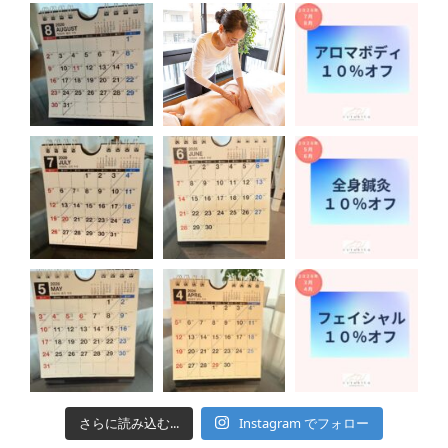
さらに読み込む...
Instagram でフォロー