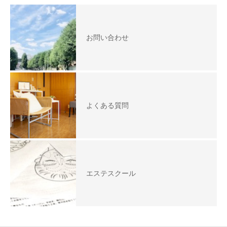
お問い合わせ
よくある質問
エステスクール