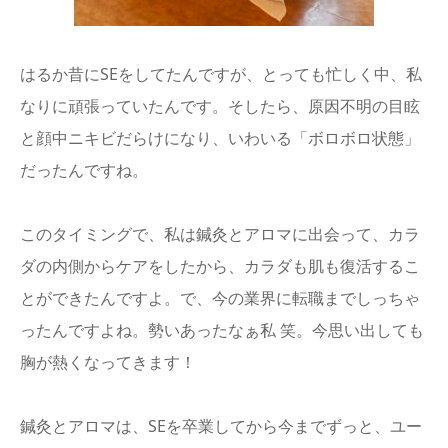
はるか昔にSEをしてたんですが、とっても忙しく中、私
なりに頑張っていたんです。そしたら、原因不明の目眩
と顔中ニキビだらけになり、いわいる「ボロボロ状態」
だったんですね。
このタイミングで、私は鍼灸とアロマに出会って、カラ
ダの内側からケアをしたから、カラダも肌も復活するこ
とができたんですよ。で、今の業界に転職までしっちゃ
ったんですよね。勢いあったなぁ私 笑。今思い出しても
胸が熱くなってきます！
鍼灸とアロマは、SEを卒業してから今までずっと、ユー